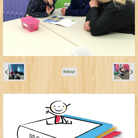
Retour