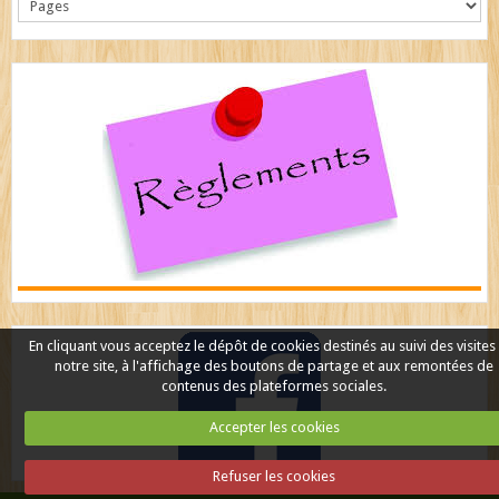
En cliquant vous acceptez le dépôt de cookies destinés au suivi des visites
notre site, à l'affichage des boutons de partage et aux remontées de
contenus des plateformes sociales.
Accepter les cookies
Refuser les cookies