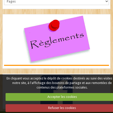
En cliquant vous acceptez le dépôt de cookies destinés au suivi des visites
notre site, à l'affichage des boutons de partage et aux remontées de
contenus des plateformes sociales.
Accepter les cookies
Refuser les cookies