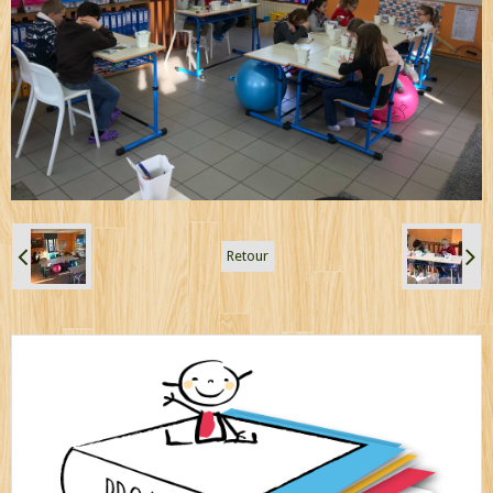
Retour