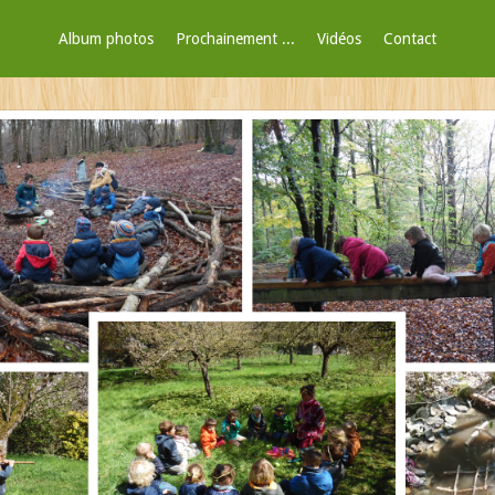
Album photos
Prochainement ...
Vidéos
Contact