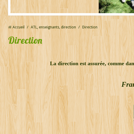
Accueil
/
ATL, enseignants, direction
/
Direction
Direction
La direction est assurée, comme dan
Fra