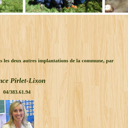
s les deux autres implantations de la commune, par
nce Pirlet-Lixon
04/383.61.94